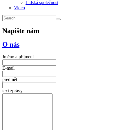
Lidská společnost
Video
Napište nám
O nás
Jméno a příjmení
E-mail
předmět
text zprávy