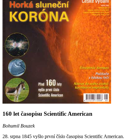
160 let časopisu Scientific American
Bohumil Bouzek
28. srpna 1845 vyšlo první číslo časopisu Scientific American.