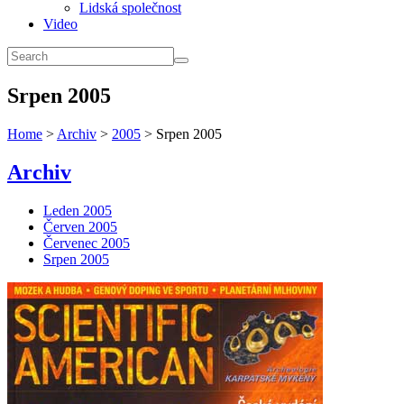
Lidská společnost
Video
Srpen 2005
Home
>
Archiv
>
2005
> Srpen 2005
Archiv
Leden 2005
Červen 2005
Červenec 2005
Srpen 2005