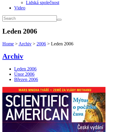
Lidská společnost
Video
Leden 2006
Home
>
Archiv
>
2006
> Leden 2006
Archiv
Leden 2006
Únor 2006
Březen 2006