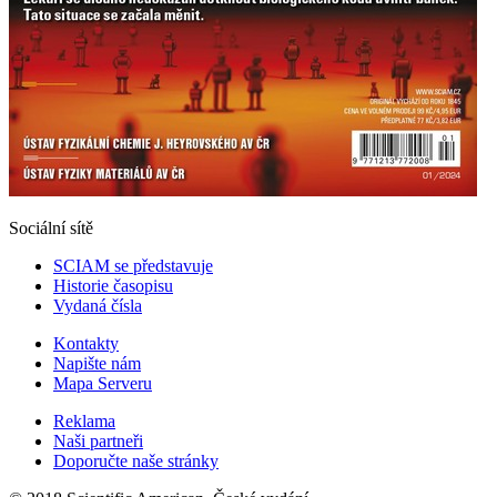
Sociální sítě
SCIAM se představuje
Historie časopisu
Vydaná čísla
Kontakty
Napište nám
Mapa Serveru
Reklama
Naši partneři
Doporučte naše stránky