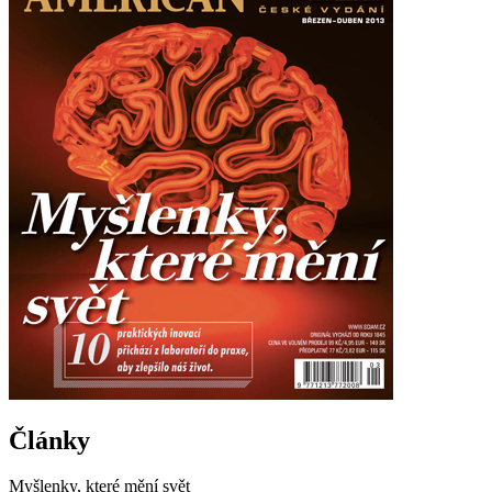
Články
Myšlenky, které mění svět