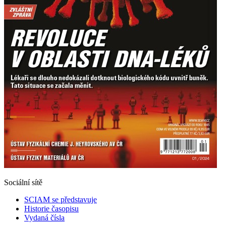
Sociální sítě
SCIAM se představuje
Historie časopisu
Vydaná čísla