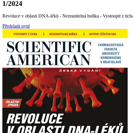
1/2024
Revoluce v oblasti DNA-léků - Nezranitelná buňka - Vystoupit z tich
Předplatit nyní