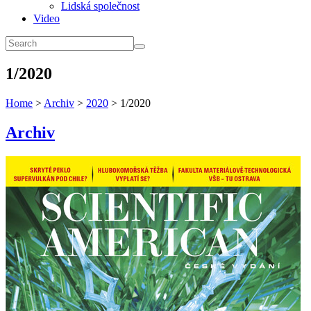
Lidská společnost
Video
1/2020
Home
>
Archiv
>
2020
> 1/2020
Archiv