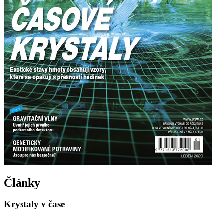
Články
Krystaly v čase