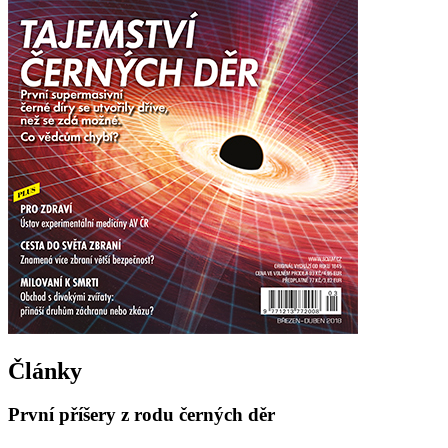
Články
První příšery z rodu černých děr