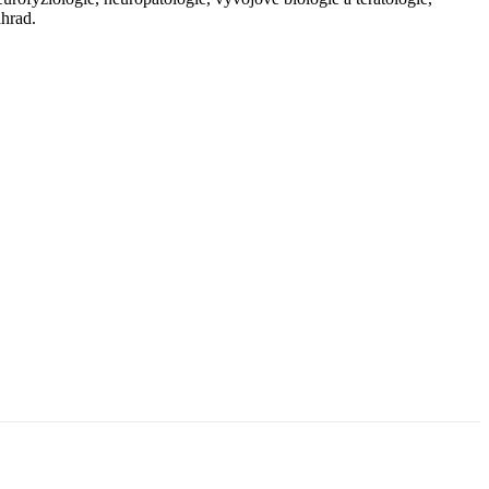
hrad.