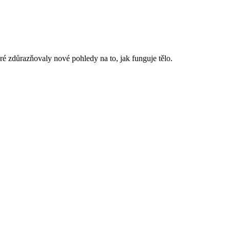
é zdůrazňovaly nové pohledy na to, jak funguje tělo.