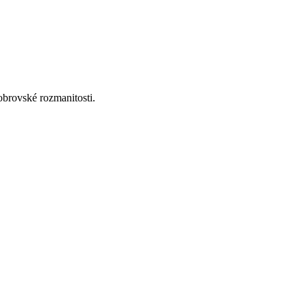
obrovské rozmanitosti.