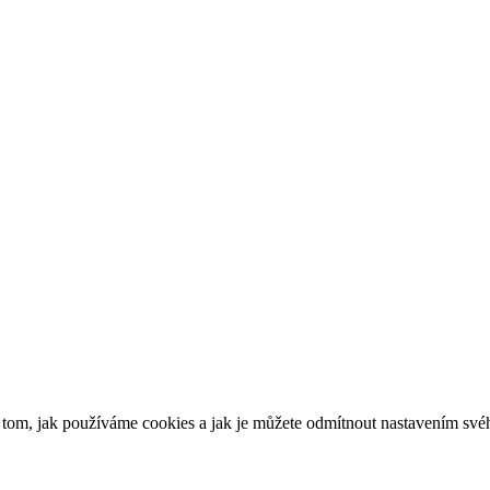
o tom, jak používáme cookies a jak je můžete odmítnout nastavením své