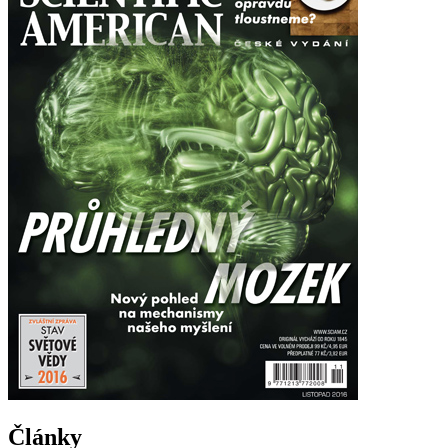
Články