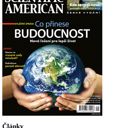
Články