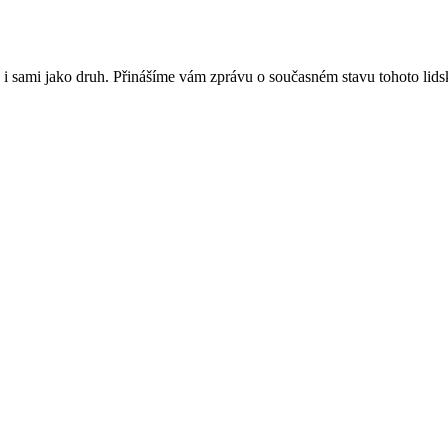
 i sami jako druh. Přinášíme vám zprávu o současném stavu tohoto lid