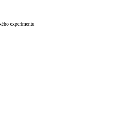
ského experimentu.